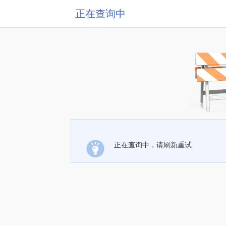
正在查询中
正在查询中，请刷新重试