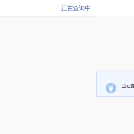
正在查询中
正在