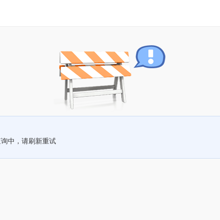
查询中，请刷新重试