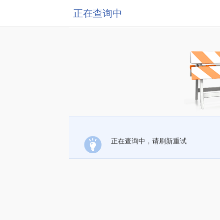
正在查询中
正在查询中，请刷新重试